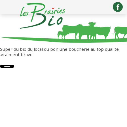
SUPER DU BIO...
Super du bio du local du bon une boucherie au top qualité
.vraiment bravo