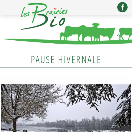
PAUSE HIVERNALE