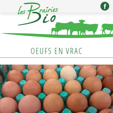
OEUFS EN VRAC