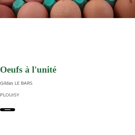
Oeufs à l'unité
Gildas LE BARS
PLOUISY