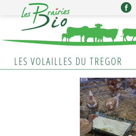
LES VOLAILLES DU TREGOR