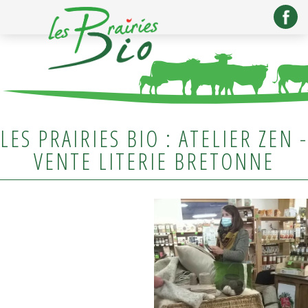
LES PRAIRIES BIO : ATELIER ZEN -
VENTE LITERIE BRETONNE