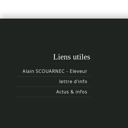
Liens utiles
Alain SCOUARNEC - Eleveur
lettre d'info
Actus & infos