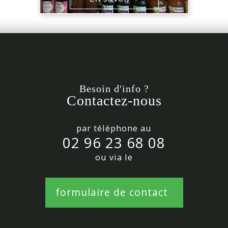
Besoin d'info ?
Contactez-nous
par téléphone au
02 96 23 68 08
ou via le
formulaire de contact