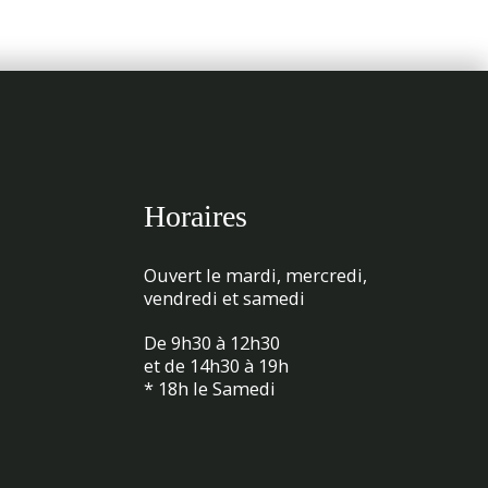
Horaires
Ouvert le mardi, mercredi,
vendredi et samedi
De 9h30 à 12h30
et de 14h30 à 19h
* 18h le Samedi