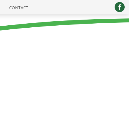
S
CONTACT