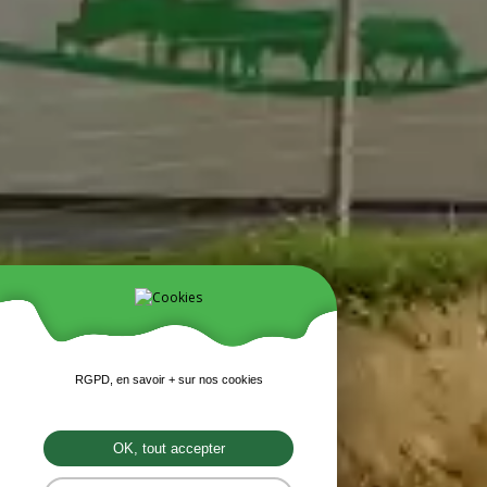
RGPD, en savoir + sur nos cookies
OK, tout accepter