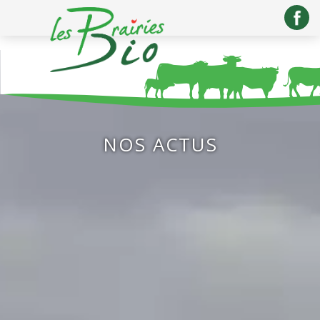
NOS ACTUS