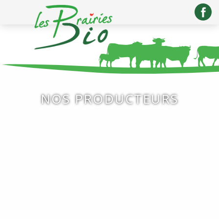
NOS PRODUCTEURS