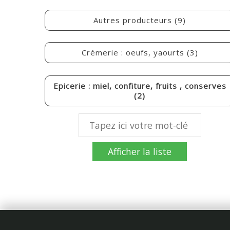
Autres producteurs (9)
Crémerie : oeufs, yaourts (3)
Epicerie : miel, confiture, fruits , conserves
(2)