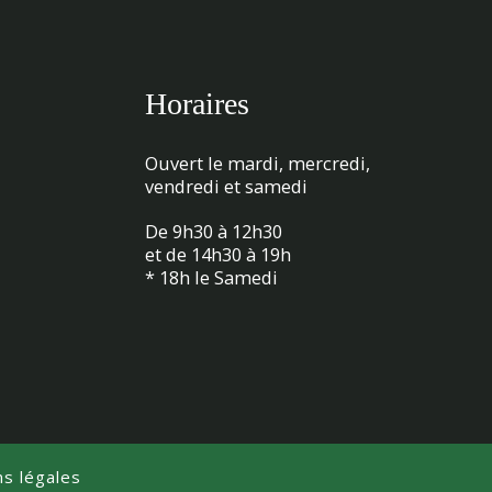
Horaires
Ouvert le mardi, mercredi,
vendredi et samedi
De 9h30 à 12h30
et de 14h30 à 19h
* 18h le Samedi
s légales