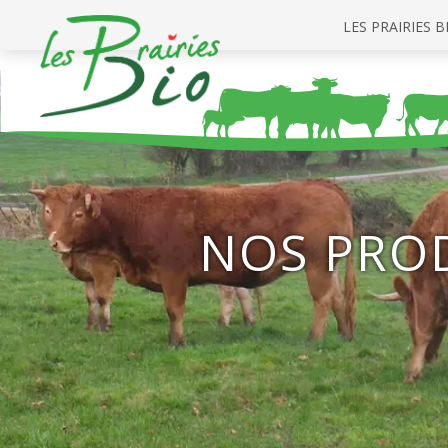
LES PRAIRIES B
NOS PRO