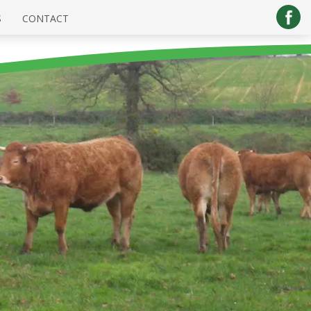
S
CONTACT