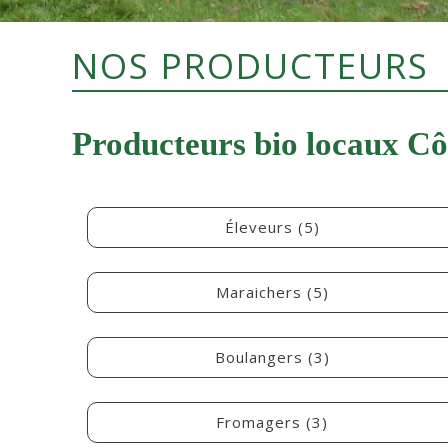
NOS PRODUCTEURS
Producteurs bio locaux C
Éleveurs (5)
Maraichers (5)
Boulangers (3)
Fromagers (3)